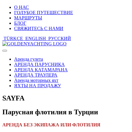
О НАС
ГОЛУБОЕ ПУТЕШЕСТВИЕ
МАРШРУТЫ
БЛОГ
СВЯЖИТЕСЬ С НАМИ
TÜRKÇE
ENGLISH
РУССКИЙ
Toggle
navigation
Аренда гулета
АРЕНДА ПАРУСНИКА
АРЕНДА КАТАМАРАНА
АРЕНДА ТРАУЛЕРА
Аренда моторных яхт
ЯХТЫ НА ПРОДАЖУ
SAYFA
Парусная флотилия в Турции
АРЕНДА БЕЗ ЭКИПАЖА ИЛИ ФЛОТИЛИЯ