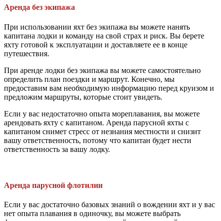
Аренда без экипажа
При использовании яхт без экипажа вы можете нанять
капитана лодки и команду на свой страх и риск. Вы берете
яхту готовой к эксплуатации и доставляете ее в конце
путешествия.
При аренде лодки без экипажа вы можете самостоятельно
определить план поездки и маршрут. Конечно, мы
предоставим вам необходимую информацию перед круизом и
предложим маршруты, которые стоит увидеть.
Если у вас недостаточно опыта мореплавания, вы можете
арендовать яхту с капитаном. Аренда парусной яхты с
капитаном снимет стресс от незнания местности и снизит
вашу ответственность, потому что капитан будет нести
ответственность за вашу лодку.
Аренда парусной флотилии
Если у вас достаточно базовых знаний о вождении яхт и у вас
нет опыта плавания в одиночку, вы можете выбрать