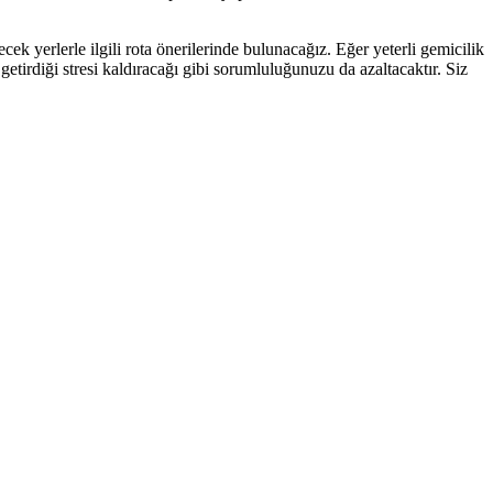
cek yerlerle ilgili rota önerilerinde bulunacağız. Eğer yeterli gemicilik
 getirdiği stresi kaldıracağı gibi sorumluluğunuzu da azaltacaktır. Siz