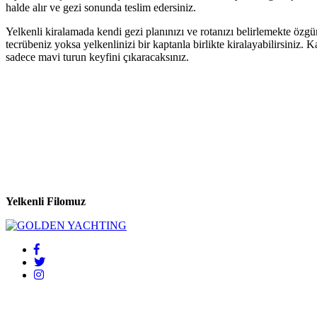
halde alır ve gezi sonunda teslim edersiniz.
Yelkenli kiralamada kendi gezi planınızı ve rotanızı belirlemekte özgürs
tecrübeniz yoksa yelkenlinizi bir kaptanla birlikte kiralayabilirsiniz. K
sadece mavi turun keyfini çıkaracaksınız.
Yelkenli Filomuz