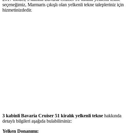
seçeneğimiz, Marmaris çıkışlı olan yelkenli tekne talepleriniz için
hizmetinizdedir.
3 kabinli Bavaria Cruiser 51 kiralık yelkenli tekne
hakkında
detaylı bilgileri aşağıda bulabilirsiniz:
Yelken Donanımı: