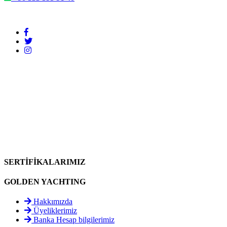
SERTİFİKALARIMIZ
GOLDEN YACHTING
Hakkımızda
Üyeliklerimiz
Banka Hesap bilgilerimiz