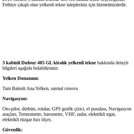
Fethiye çıkışlı olan yelkenli tekne talepleriniz için hizmetinizdedir.
3 kabinli Dufour 405 GL kiralık yelkenli tekne
hakkında detaylı
bilgileri aşağıda bulabilirsiniz:
Yelken Donanımı:
Tam Balenli Ana Yelken, sarmal cenova
Navigasyon:
Oto-pilot, dürbün, rotalar, GPS grafik çizici, el pusulası, Navigasyon
araçları, Termometre, barometre, VHF, radar, elektrikli ırgat,
elektrikli rüzgar hızı ölçer,
Güvenlik: