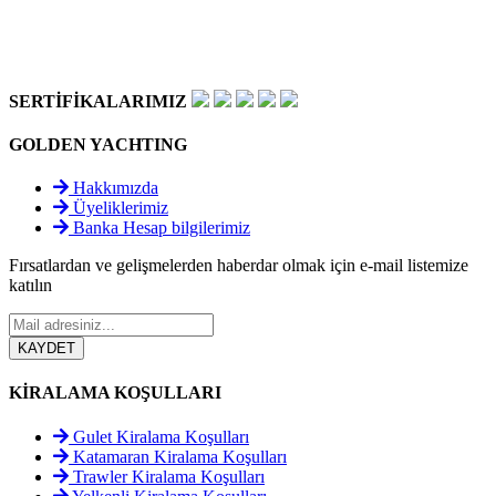
SERTİFİKALARIMIZ
GOLDEN YACHTING
Hakkımızda
Üyeliklerimiz
Banka Hesap bilgilerimiz
Fırsatlardan ve gelişmelerden haberdar olmak için e-mail listemize
katılın
KİRALAMA KOŞULLARI
Gulet Kiralama Koşulları
Katamaran Kiralama Koşulları
Trawler Kiralama Koşulları