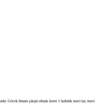
adır. Göcek limanı çıkışlı olmak üzere 1 haftalık mavi tur, mavi