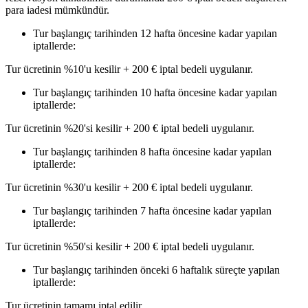
para iadesi mümkündür.
Tur başlangıç tarihinden 12 hafta öncesine kadar yapılan
iptallerde:
Tur ücretinin %10'u kesilir + 200 € iptal bedeli uygulanır.
Tur başlangıç tarihinden 10 hafta öncesine kadar yapılan
iptallerde:
Tur ücretinin %20'si kesilir + 200 € iptal bedeli uygulanır.
Tur başlangıç tarihinden 8 hafta öncesine kadar yapılan
iptallerde:
Tur ücretinin %30'u kesilir + 200 € iptal bedeli uygulanır.
Tur başlangıç tarihinden 7 hafta öncesine kadar yapılan
iptallerde:
Tur ücretinin %50'si kesilir + 200 € iptal bedeli uygulanır.
Tur başlangıç tarihinden önceki 6 haftalık süreçte yapılan
iptallerde:
Tur ücretinin tamamı iptal edilir.