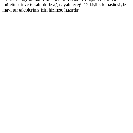
mürettebatı ve 6 kabininde ağırlayabileceği 12 kişilik kapasitesiyle
mavi tur talepleriniz için hizmete hazırdır.