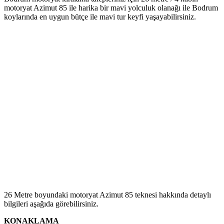
motoryat Azimut 85 ile harika bir mavi yolculuk olanağı ile Bodrum
koylarında en uygun bütçe ile mavi tur keyfi yaşayabilirsiniz.
26 Metre boyundaki motoryat Azimut 85 teknesi hakkında detaylı
bilgileri aşağıda görebilirsiniz.
KONAKLAMA