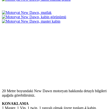
20 Metre boyundaki New Dawn motoryatı hakkında detaylı bilgileri
aşağıda görebilirsiniz.
KONAKLAMA
1 Master, 1 Vip, 1 twin, 1 ranzalı olmak üzere toplam 4 kabin.