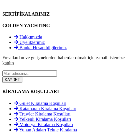
SERTİFİKALARIMIZ
GOLDEN YACHTING
Hakkımızda
Üyeliklerimiz
Banka Hesap bilgilerimiz
Fırsatlardan ve gelişmelerden haberdar olmak için e-mail listemize
katılın
KİRALAMA KOŞULLARI
Gulet Kiralama Koşulları
Katamaran Kiralama Koşulları
Trawler Kiralama Koşulları
Yelkenli Kiralama Koşulları
Motoryat Kiralama Koşulları
Yunan Adaları Tekne Kiralama