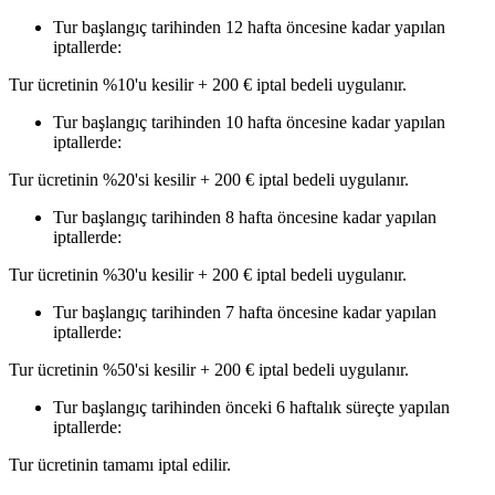
Tur başlangıç tarihinden 12 hafta öncesine kadar yapılan
iptallerde:
Tur ücretinin %10'u kesilir + 200 € iptal bedeli uygulanır.
Tur başlangıç tarihinden 10 hafta öncesine kadar yapılan
iptallerde:
Tur ücretinin %20'si kesilir + 200 € iptal bedeli uygulanır.
Tur başlangıç tarihinden 8 hafta öncesine kadar yapılan
iptallerde:
Tur ücretinin %30'u kesilir + 200 € iptal bedeli uygulanır.
Tur başlangıç tarihinden 7 hafta öncesine kadar yapılan
iptallerde:
Tur ücretinin %50'si kesilir + 200 € iptal bedeli uygulanır.
Tur başlangıç tarihinden önceki 6 haftalık süreçte yapılan
iptallerde:
Tur ücretinin tamamı iptal edilir.