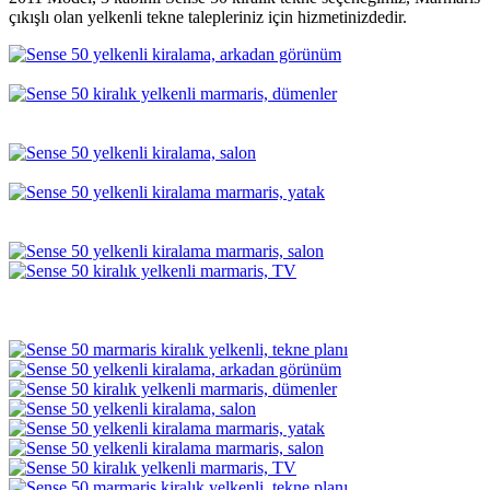
çıkışlı olan yelkenli tekne talepleriniz için hizmetinizdedir.